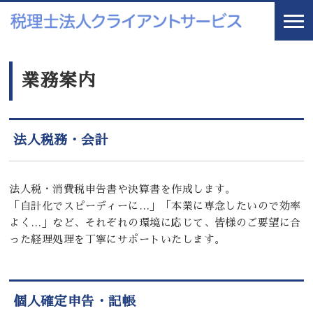
業務案内
法人税務・会計
法人税・消費税申告書や決算書を作成します。
「自計化でスピーディーに…」「本業に専念したいので効率
よく…」など、それぞれの環境に応じて、皆様のご要望に合
った経理処理を丁寧にサポートいたします。
個人確定申告・記帳