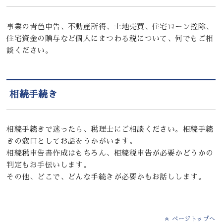
事業の青色申告、不動産所得、土地売買、住宅ローン控除、
住宅資金の贈与など個人にまつわる税について、何でもご相
談ください。
相続手続き
相続手続きで迷ったら、税理士にご相談ください。相続手続
きの窓口としてお話をうかがいます。
相続税申告書作成はもちろん、相続税申告が必要かどうかの
判定もお手伝いします。
その他、どこで、どんな手続きが必要かもお話しします。
ページトップへ