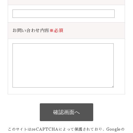
お問い合わせ内容
※必須
このサイトはreCAPTCHAによって保護されており、Googleの