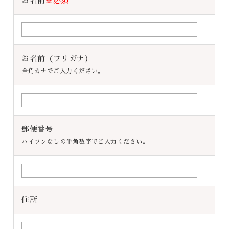
お名前
※必須
お名前（フリガナ）
全角カナでご入力ください。
郵便番号
ハイフンなしの半角数字でご入力ください。
住所