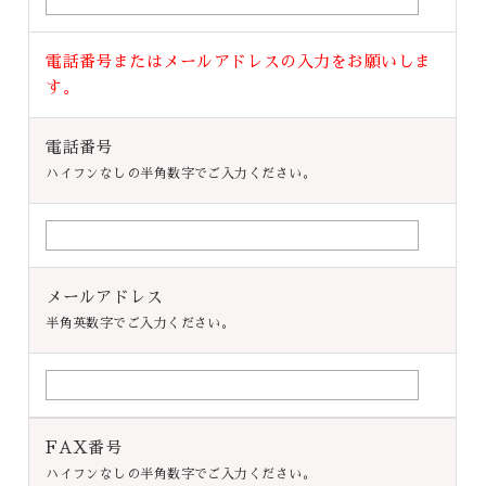
電話番号またはメールアドレスの入力をお願いしま
す。
電話番号
ハイフンなしの半角数字でご入力ください。
メールアドレス
半角英数字でご入力ください。
FAX番号
ハイフンなしの半角数字でご入力ください。