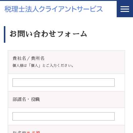
お問い合わせフォーム
貴社名／貴所名
個人様は「個人」とご入力ください。
部課名・役職