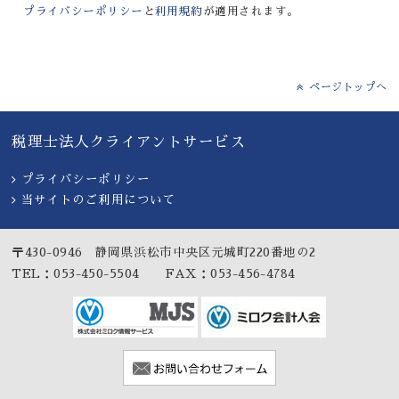
プライバシーポリシー
と
利用規約
が適用されます。
ページトップへ
税理士法人クライアントサービス
プライバシーポリシー
当サイトのご利用について
〒430-0946 静岡県浜松市中央区元城町220番地の2
TEL：053-450-5504 FAX：053-456-4784